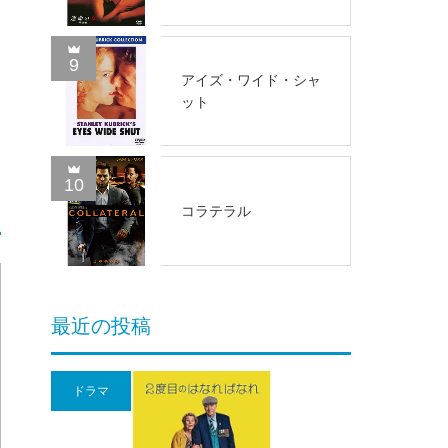
9
アイズ・ワイド・シャ
ット
10
コラテラル
最近の投稿
ドラマ