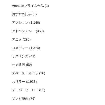
Amazonプライム作品
(1)
おすすめ記事
(9)
アクション
(1,146)
アドベンチャー
(359)
アニメ
(290)
コメディー
(1,374)
サスペンス
(41)
サメ映画
(52)
スペース・オペラ
(26)
スリラー
(1,938)
スーパーヒーロー
(51)
ゾンビ映画
(76)