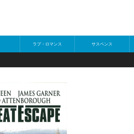
ラブ・ロマンス
サスペンス