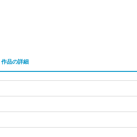
作品の詳細