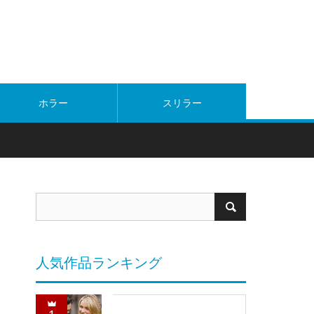
ホラー
スリラー
人気作品ランキング