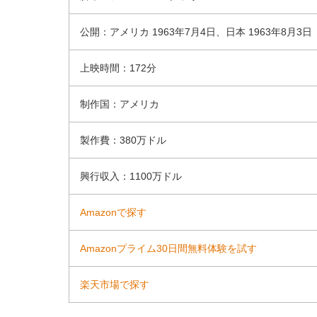
公開：アメリカ 1963年7月4日、日本 1963年8月3日
上映時間：172分
制作国：アメリカ
製作費：380万ドル
興行収入：1100万ドル
Amazonで探す
Amazonプライム30日間無料体験を試す
楽天市場で探す