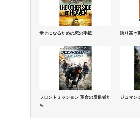
幸せになるための恋の手紙
誇り高き
フロントミッション 革命の反逆者た
ジュマン
ち