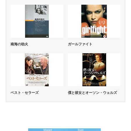
南海の劫火
ガールファイト
ベスト・セラーズ
僕と彼女とオーソン・ウェルズ
コメディー