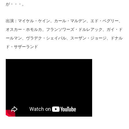
が・・・。
出演：マイケル・ケイン、カール・マルデン、エド・ベグリー、
オスカー・ホモルカ、フランソワーズ・ドルレアック、ガイ・ド
ールマン、ヴラデク・シェイバル、スーザン・ジョージ、ドナル
ド・サザーランド