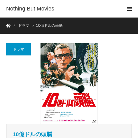
Nothing But Movies
ホーム
ドラマ
10億ドルの頭脳
ドラマ
10億ドルの頭脳