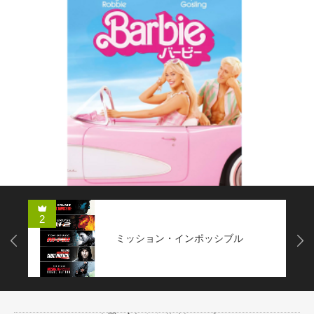
2
ミッション・インポッシブル
Next