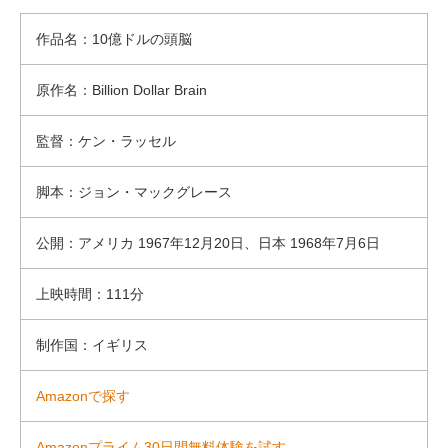
作品名：10億ドルの頭脳
原作名：Billion Dollar Brain
監督：ケン・ラッセル
脚本：ジョン・マックグレース
公開：アメリカ 1967年12月20日、日本 1968年7月6日
上映時間：111分
制作国：イギリス
Amazonで探す
Amazonプライム30日間無料体験を試す