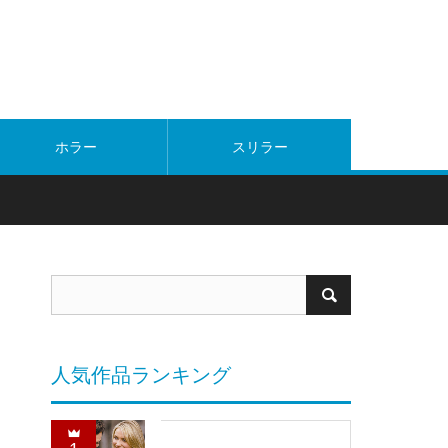
ホラー
スリラー
人気作品ランキング