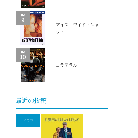
9
アイズ・ワイド・シャ
ット
10
コラテラル
最近の投稿
ドラマ