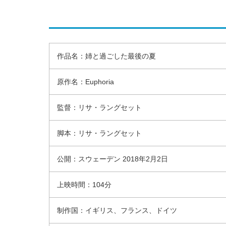
作品名：姉と過ごした最後の夏
原作名：Euphoria
監督：リサ・ラングセット
脚本：リサ・ラングセット
公開：スウェーデン 2018年2月2日
上映時間：104分
制作国：イギリス、フランス、ドイツ