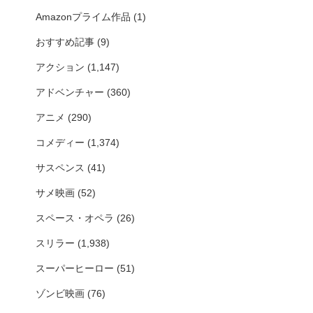
Amazonプライム作品
(1)
おすすめ記事
(9)
アクション
(1,147)
アドベンチャー
(360)
アニメ
(290)
コメディー
(1,374)
サスペンス
(41)
サメ映画
(52)
スペース・オペラ
(26)
スリラー
(1,938)
スーパーヒーロー
(51)
ゾンビ映画
(76)