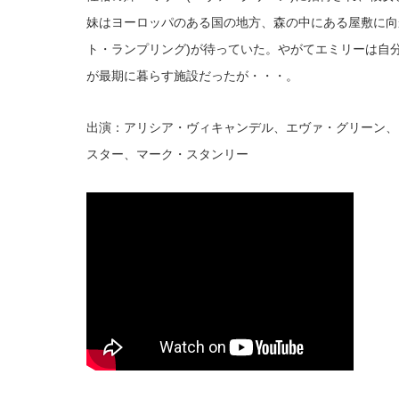
妹はヨーロッパのある国の地方、森の中にある屋敷に向
ト・ランプリング)が待っていた。やがてエミリーは自
が最期に暮らす施設だったが・・・。
出演：アリシア・ヴィキャンデル、エヴァ・グリーン、
スター、マーク・スタンリー