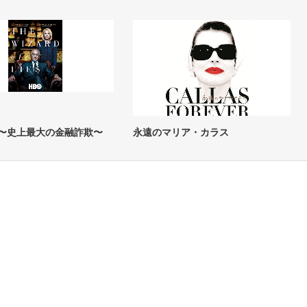
 〜史上最大の金融詐欺〜
永遠のマリア・カラス