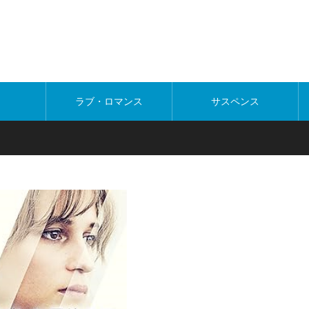
ラブ・ロマンス
サスペンス