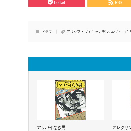
Pocket
RSS
ドラマ
アリシア・ヴィキャンデル
,
エヴァ・グ
アリバイなき男
アレクサ