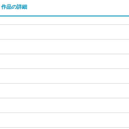
作品の詳細