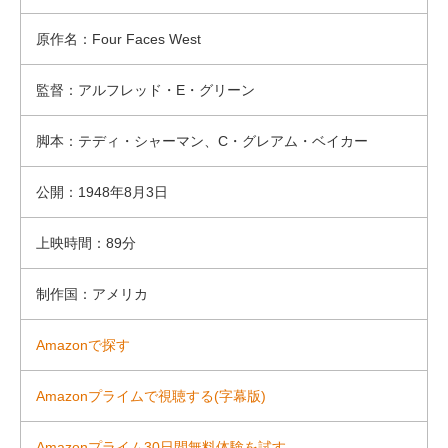
原作名：Four Faces West
監督：アルフレッド・E・グリーン
脚本：テディ・シャーマン、C・グレアム・ベイカー
公開：1948年8月3日
上映時間：89分
制作国：アメリカ
Amazonで探す
Amazonプライムで視聴する(字幕版)
Amazonプライム30日間無料体験を試す