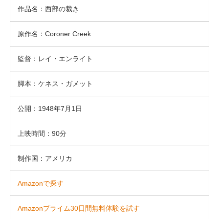
作品名：西部の裁き
原作名：Coroner Creek
監督：レイ・エンライト
脚本：ケネス・ガメット
公開：1948年7月1日
上映時間：90分
制作国：アメリカ
Amazonで探す
Amazonプライム30日間無料体験を試す