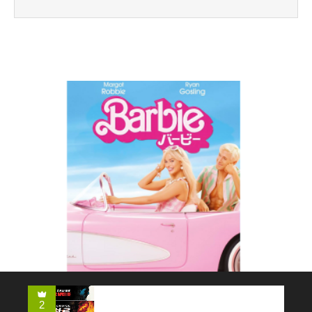
コメディー
2