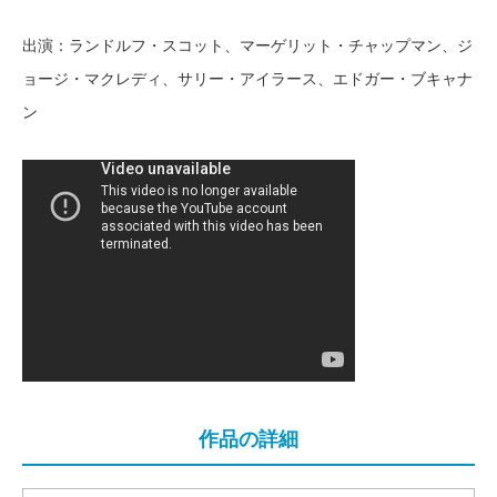
出演：ランドルフ・スコット、マーゲリット・チャップマン、ジ
ョージ・マクレディ、サリー・アイラース、エドガー・ブキャナ
ン
作品の詳細