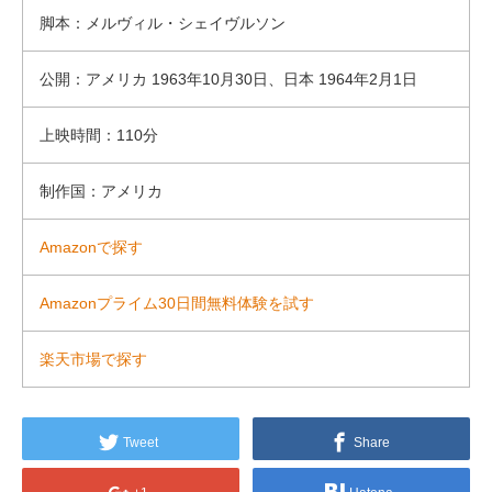
脚本：メルヴィル・シェイヴルソン
公開：アメリカ 1963年10月30日、日本 1964年2月1日
上映時間：110分
制作国：アメリカ
Amazonで探す
Amazonプライム30日間無料体験を試す
楽天市場で探す
Tweet
Share