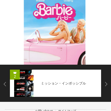
2
ミッション・インポッシブル
Next
お問い合わせ
サイトマップ