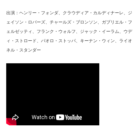
出演：ヘンリー・フォンダ、クラウディア・カルディナーレ、ジ
ェイソン・ロバーズ、チャールズ・ブロンソン、ガブリエル・フ
ェルゼッティ、フランク・ウォルフ、ジャック・イーラム、ウデ
ィ・ストロード、パオロ・ストッパ、キーナン・ウィン、ライオ
ネル・スタンダー