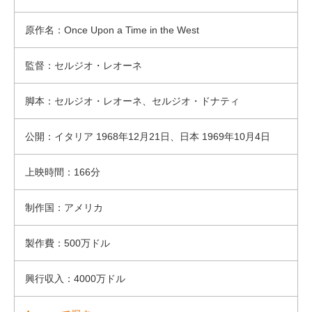
原作名：Once Upon a Time in the West
監督：セルジオ・レオーネ
脚本：セルジオ・レオーネ、セルジオ・ドナティ
公開：イタリア 1968年12月21日、日本 1969年10月4日
上映時間：166分
制作国：アメリカ
製作費：500万ドル
興行収入：4000万ドル