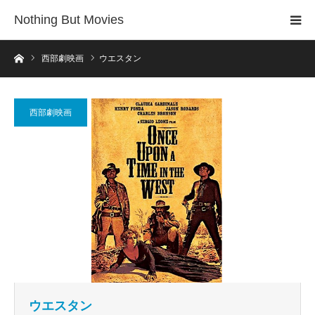
Nothing But Movies
ホーム
西部劇映画
ウエスタン
西部劇映画
ウエスタン