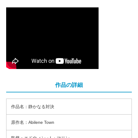
作品の詳細
作品名：静かなる対決
原作名：Abilene Town