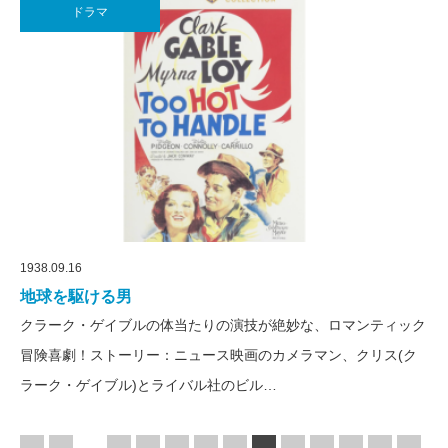
ドラマ
1938.09.16
地球を駆ける男
クラーク・ゲイブルの体当たりの演技が絶妙な、ロマンティック
冒険喜劇！ストーリー：ニュース映画のカメラマン、クリス(ク
ラーク・ゲイブル)とライバル社のビル…