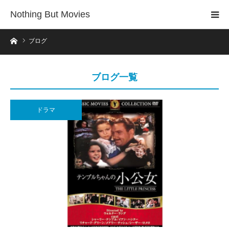
Nothing But Movies
ホーム
ブログ
ブログ一覧
ドラマ