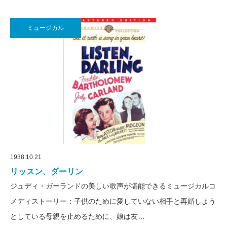
ミュージカル
1938.10.21
リッスン、ダーリン
ジュディ・ガーランドの美しい歌声が堪能できるミュージカルコ
メディストーリー：子供のために愛していない相手と再婚しよう
としている母親を止めるために、娘は友…