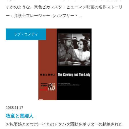
すかのような、異色ピカレスク・ヒューマン映画の名作ストーリ
ー：弁護士フレージャー（ハンフリー・…
ラブ・コメディ
1938.11.17
牧童と貴婦人
お転婆娘とカウボーイとのドタバタ騒動をポッターの精練された