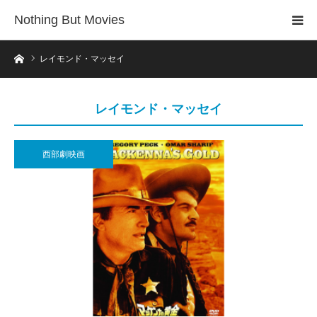
Nothing But Movies
ホーム
レイモンド・マッセイ
レイモンド・マッセイ
西部劇映画