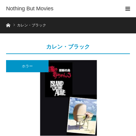
Nothing But Movies
ホーム
カレン・ブラック
カレン・ブラック
ホラー